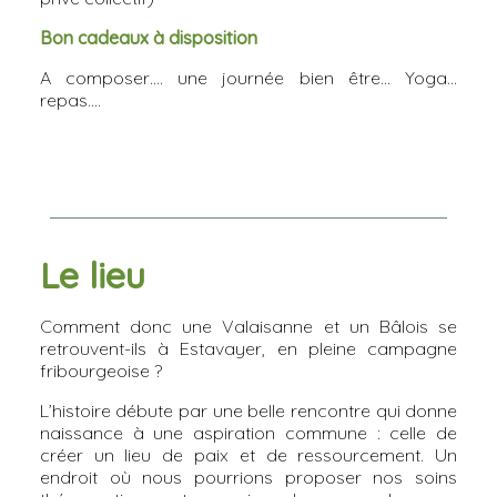
Bon cadeaux à disposition
A composer…. une journée bien être… Yoga…
repas....
Le lieu
Comment donc une Valaisanne et un Bâlois se
retrouvent-ils à Estavayer, en pleine campagne
fribourgeoise ?
L’histoire débute par une belle rencontre qui donne
naissance à une aspiration commune : celle de
créer un lieu de paix et de ressourcement. Un
endroit où nous pourrions proposer nos soins