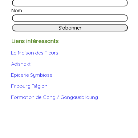
Nom
Liens intéressants
La Maison des Fleurs
Adishakti
Epicerie Symbiose
Fribourg Région
Formation de Gong / Gongausbildung