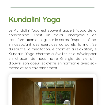
Kundalini Yoga
Le Kundalini Yoga est souvent appelé "yoga de la
conscience". C'est un travail énergétique de
transformation qui agit sur le corps, l'esprit et l'âme.
En associant des exercices corporels, la maitrise
du souffle, la méditation, le chant et la relaxation, le
Kundalini Yoga cherche à éveiller et à développer
en chacun de nous notre énergie de vie afin
d’ouvrir son coeur et d’être en harmonie avec soi-
même et son environnement.