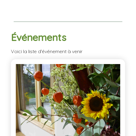
Événements
Voici la liste d'événement à venir