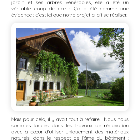
jardin et ses arbres vénérables, elle a été un
véritable coup de cœur. Ça a été comme une
évidence : c’est ici que notre projet allait se réaliser.
Mais pour cela, il y avait tout à refaire ! Nous nous
sommes lancés dans les travaux de rénovation
avec à cœur d’utiliser uniquement des matériaux
naturels, dans le respect de l’âme du bâtiment :