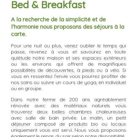
Bed & Breakfast
A la recherche de la simplicité et de
l’harmonie nous proposons des séjours à la
carte.
Pour une nuit ou plus, venez oublier le temps qui
passe, revenez à vous et savourez en toute
quiétude notre maison et ses espaces extérieurs
ou les environs qui offrent de magnifiques
possibilités de découvertes, à pieds ou à vélo. Si
vous en ressentez l’envie vous pourrez profiter de
nos soins ou suivre un cours de yoga, en individuel
ou en groupe.
Dans notre ferme de 200 ans agréablement
rénovée avec des matériaux naturels vous
trouverez deux belles chambres chaleureuses
avec salle de bain privée. Le matin, un petit
déjeuner composé de produits bio ou locaux
uniquement vous est servi. Nous vous proposons
également le repas du soir selon notre disponibilité.