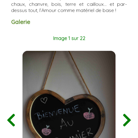
chaux, chanvre, bois, terre et cailloux… et par-
dessus tout, l’Amour comme matériel de base !
Galerie
Image 1 sur 22