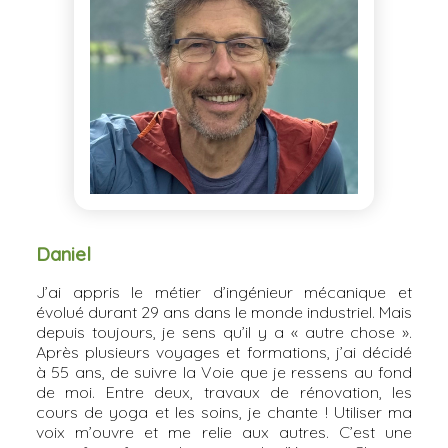
Daniel
J’ai appris le métier d’ingénieur mécanique et
évolué durant 29 ans dans le monde industriel. Mais
depuis toujours, je sens qu’il y a « autre chose ».
Après plusieurs voyages et formations, j’ai décidé
à 55 ans, de suivre la Voie que je ressens au fond
de moi. Entre deux, travaux de rénovation, les
cours de yoga et les soins, je chante ! Utiliser ma
voix m’ouvre et me relie aux autres. C’est une