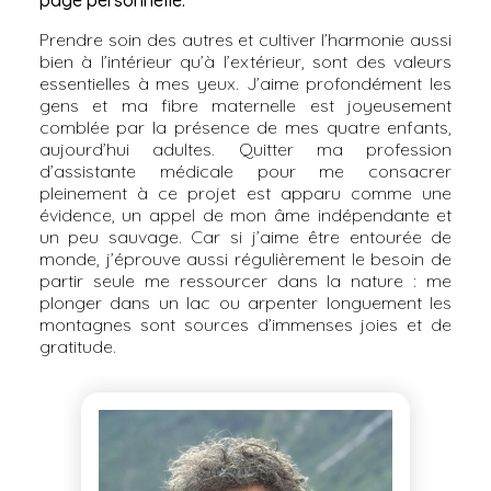
page personnelle.
Prendre soin des autres et cultiver l’harmonie aussi
bien à l’intérieur qu’à l’extérieur, sont des valeurs
essentielles à mes yeux. J’aime profondément les
gens et ma fibre maternelle est joyeusement
comblée par la présence de mes quatre enfants,
aujourd’hui adultes. Quitter ma profession
d’assistante médicale pour me consacrer
pleinement à ce projet est apparu comme une
évidence, un appel de mon âme indépendante et
un peu sauvage. Car si j’aime être entourée de
monde, j’éprouve aussi régulièrement le besoin de
partir seule me ressourcer dans la nature : me
plonger dans un lac ou arpenter longuement les
montagnes sont sources d’immenses joies et de
gratitude.