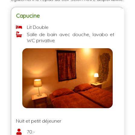
Capucine
Lit Double
Salle de bain avec douche, lavabo et
WC privative
Nuit et petit déjeuner
70.-