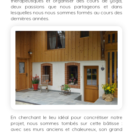
thérapeutiques et organiser des cours de yoga,
deux passions que nous partageons et dans
lesquelles nous nous sommes formés au cours des
dernières années.
En cherchant le lieu idéal pour concrétiser notre
projet, nous sommes tombés sur cette bâtisse :
avec ses murs anciens et chaleureux, son grand