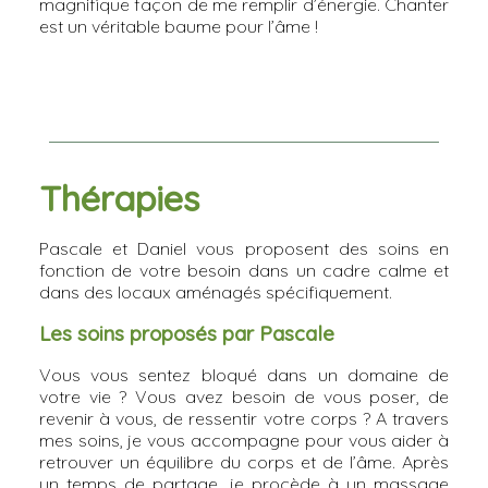
magnifique façon de me remplir d’énergie. Chanter
est un véritable baume pour l’âme !
Thérapies
Pascale et Daniel vous proposent des soins en
fonction de votre besoin dans un cadre calme et
dans des locaux aménagés spécifiquement.
Les soins proposés par Pascale
Vous vous sentez bloqué dans un domaine de
votre vie ? Vous avez besoin de vous poser, de
revenir à vous, de ressentir votre corps ? A travers
mes soins, je vous accompagne pour vous aider à
retrouver un équilibre du corps et de l’âme. Après
un temps de partage, je procède à un massage