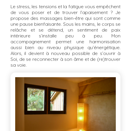
Le stress, les tensions et la fatigue vous empêchent
de vous poser et de trouver l’apaisement ? Je
propose des massages bien-être qui sont comme
une pause bienfaisante. Sous les mains, le corps se
relâche et se détend, un sentiment de paix
intérieure s’installe peu à peu. Mon
accompagnement permet une harmonisation
aussi bien au niveau physique qu’énergétique.
Alors, il devient à nouveau possible de s’ouvrir à
Soi, de se reconnecter à son âme et de (re)trouver
sa voie.