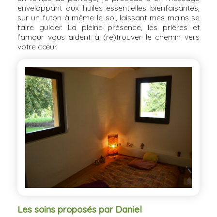
enveloppant aux huiles essentielles bienfaisantes,
sur un futon à même le sol, laissant mes mains se
faire guider. La pleine présence, les prières et
l’amour vous aident à (re)trouver le chemin vers
votre cœur.
Les soins proposés par Daniel