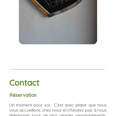
Contact
Réservation
Un moment pour soi... C’est avec plaisir que nous
vous accueillons chez nous et n’hésitez pas à nous
téléphoner pour de plus amples renseignements.