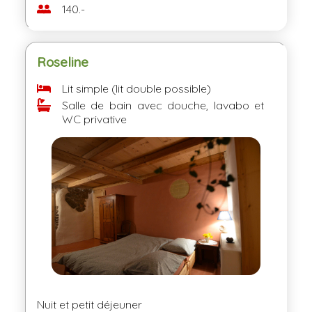
140.-
Roseline
Lit simple (lit double possible)
Salle de bain avec douche, lavabo et
WC privative
Nuit et petit déjeuner