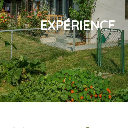
EXPÉRIENCE